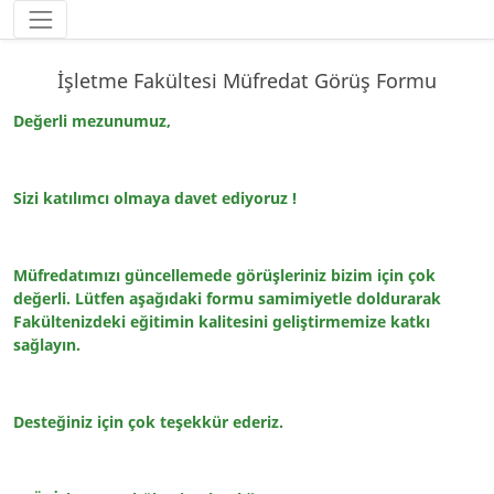
İşletme Fakültesi Müfredat Görüş Formu
Değerli mezunumuz,
Sizi katılımcı olmaya davet ediyoruz !
Müfredatımızı güncellemede görüşleriniz bizim için çok
değerli. Lütfen aşağıdaki formu samimiyetle doldurarak
Fakültenizdeki eğitimin kalitesini geliştirmemize katkı
sağlayın.
Desteğiniz için çok teşekkür ederiz.